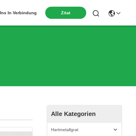
 Uns In Verbindung
Zitat
Alle Kategorien
Hartmetallgrat