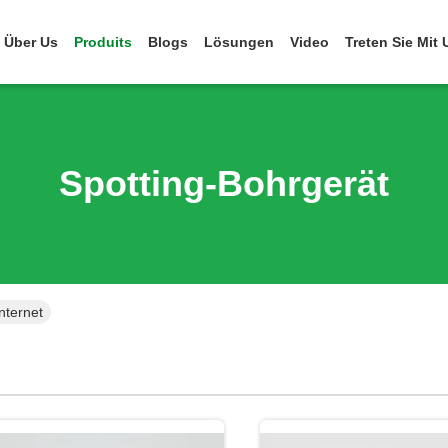
Über Us
Produits
Blogs
Lösungen
Video
Treten Sie Mit
Spotting-Bohrgerät
nternet