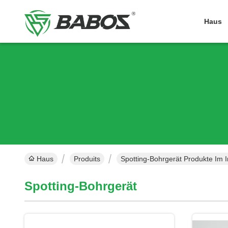
Haus
Haus
Produits
Spotting-Bohrgerät Produkte Im I
Spotting-Bohrgerät