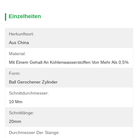
Einzelheiten
Herkunftsort:
Aus China
Material:
Mit Einem Gehalt An Kohlenwasserstoffen Von Mehr Als 0,5%
Form:
Ball Gerochener Zylinder
Schnittdurchmesser:
10 Mm
Schnittlänge:
20mm
Durchmesser Der Stange: