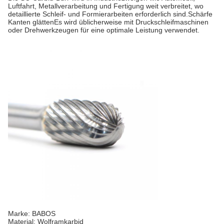
Luftfahrt, Metallverarbeitung und Fertigung weit verbreitet, wo
detaillierte Schleif- und Formierarbeiten erforderlich sind.Schärfe
Kanten glättenEs wird üblicherweise mit Druckschleifmaschinen
oder Drehwerkzeugen für eine optimale Leistung verwendet.
Marke: BABOS
Material: Wolframkarbid