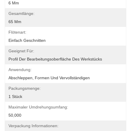
6 Mm
Gesamtlänge:
65 Mm
Flötenart:
Einfach Geschnitten
Geeignet Für:
Profil Der Bearbeitungsoberfläche Des Werkstücks
Anwendung:
Abschleppen, Formen Und Vervollständigen
Packungsmenge:
1 Stück
Maximaler Umdrehungsumfang:
50,000
Verpackung Informationen: