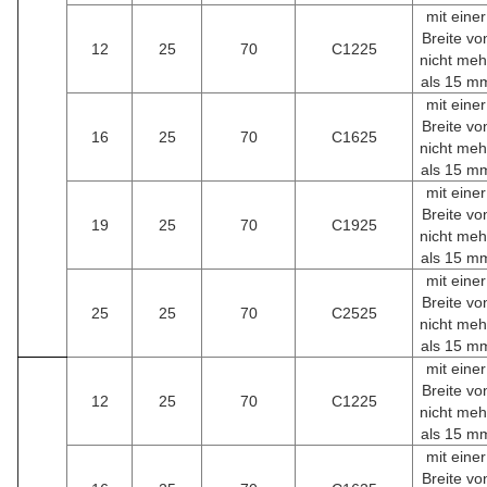
mit einer
Breite vo
12
25
70
C1225
nicht meh
als 15 m
mit einer
Breite vo
16
25
70
C1625
nicht meh
als 15 m
mit einer
Breite vo
19
25
70
C1925
nicht meh
als 15 m
mit einer
Breite vo
25
25
70
C2525
nicht meh
als 15 m
mit einer
Breite vo
12
25
70
C1225
nicht meh
als 15 m
mit einer
Breite vo