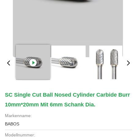
SC Single Cut Ball Nosed Cylinder Carbide Burr
10mm*20mm Mit 6mm Schank Dia.
Markenname:
BABOS
Modellnummer: