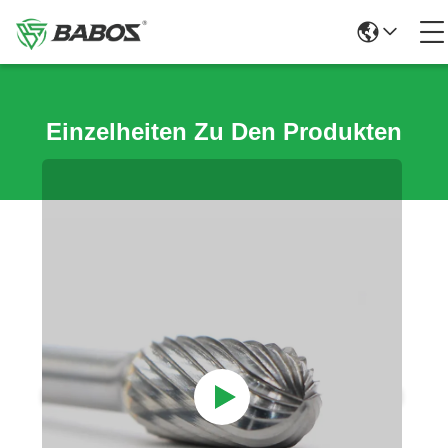
Einzelheiten Zu Den Produkten