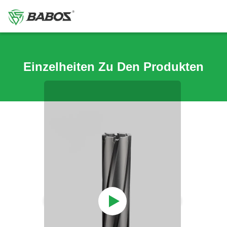
Einzelheiten Zu Den Produkten