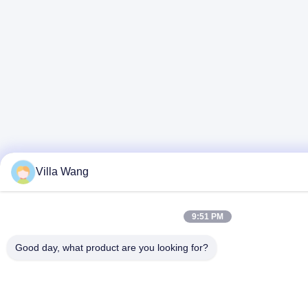
Villa Wang
9:51 PM
Good day, what product are you looking for?