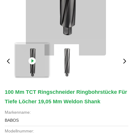
100 Mm TCT Ringschneider Ringbohrstücke Für
Tiefe Löcher 19,05 Mm Weldon Shank
Markenname:
BABOS
Modellnummer: