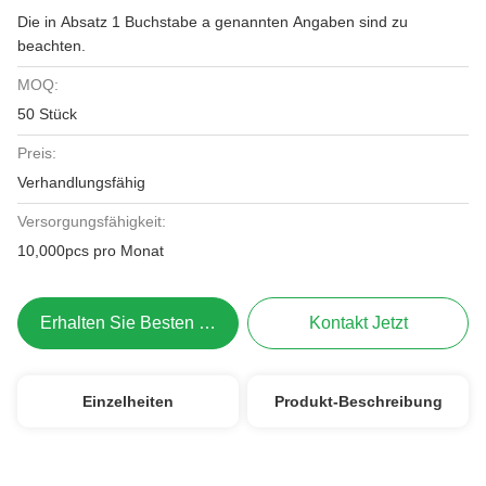
Die in Absatz 1 Buchstabe a genannten Angaben sind zu
beachten.
MOQ:
50 Stück
Preis:
Verhandlungsfähig
Versorgungsfähigkeit:
10,000pcs pro Monat
Erhalten Sie Besten Preis
Kontakt Jetzt
Einzelheiten
Produkt-Beschreibung