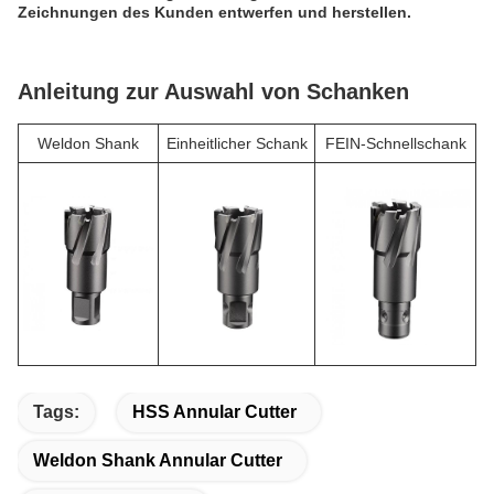
Zeichnungen des Kunden entwerfen und herstellen.
Anleitung zur Auswahl von Schanken
Weldon Shank
Einheitlicher Schank
FEIN-Schnellschank
Tags:
HSS Annular Cutter
Weldon Shank Annular Cutter