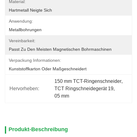
Material:
Hartmetall Neigte Sich
Anwendung:
Metallbohrungen
Vereinbarkeit:
Passt Zu Den Meisten Magnetischen Bohrmaschinen
Verpackung Informationen:
Kunststoffkarton Oder Maßgeschneidert
150 mm TCT-Ringenschneider
, 
Hervorheben:
TCT Ringschneidegerät 19
, 
05 mm
Produkt-Beschreibung