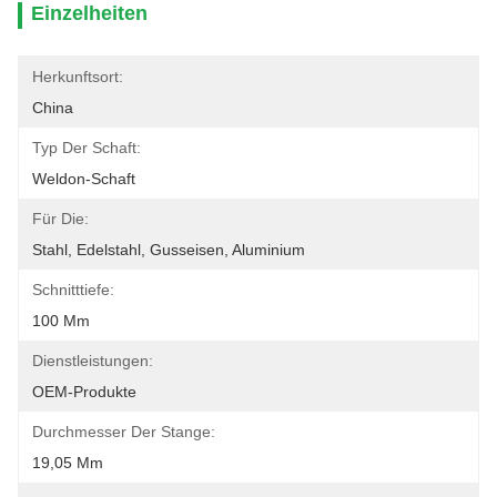
Einzelheiten
Herkunftsort:
China
Typ Der Schaft:
Weldon-Schaft
Für Die:
Stahl, Edelstahl, Gusseisen, Aluminium
Schnitttiefe:
100 Mm
Dienstleistungen:
OEM-Produkte
Durchmesser Der Stange:
19,05 Mm